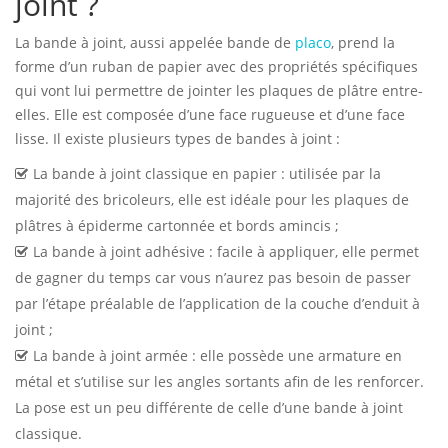
joint ?
La bande à joint, aussi appelée bande de
placo
, prend la
forme d’un ruban de papier avec des propriétés spécifiques
qui vont lui permettre de jointer les plaques de plâtre entre-
elles. Elle est composée d’une face rugueuse et d’une face
lisse. Il existe plusieurs types de bandes à joint :
La bande à joint classique en papier : utilisée par la
majorité des bricoleurs, elle est idéale pour les plaques de
plâtres à épiderme cartonnée et bords amincis ;
La bande à joint adhésive : facile à appliquer, elle permet
de gagner du temps car vous n’aurez pas besoin de passer
par l’étape préalable de l’application de la couche d’enduit à
joint ;
La bande à joint armée : elle possède une armature en
métal et s’utilise sur les angles sortants afin de les renforcer.
La pose est un peu différente de celle d’une bande à joint
classique.