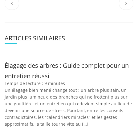
ARTICLES SIMILAIRES
Élagage des arbres : Guide complet pour un
entretien réussi
Temps de lecture :
9
minutes
Un élagage bien mené change tout : un arbre plus sain, un
jardin plus lumineux, des branches qui ne frottent plus sur
une gouttière, et un entretien qui redevient simple au lieu de
devenir une source de stress. Pourtant, entre les conseils
contradictoires, les “calendriers miracles” et les gestes
approximatifs, la taille tourne vite au […]