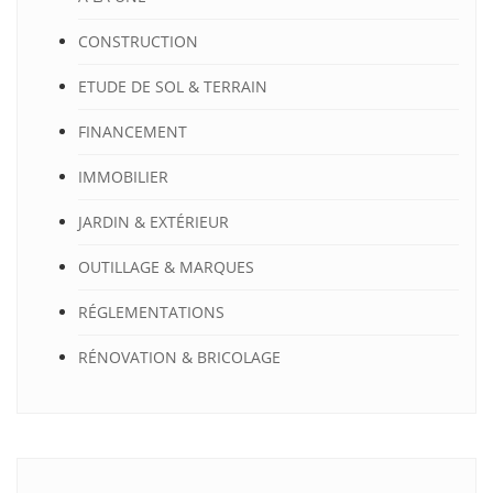
CONSTRUCTION
ETUDE DE SOL & TERRAIN
FINANCEMENT
IMMOBILIER
JARDIN & EXTÉRIEUR
OUTILLAGE & MARQUES
RÉGLEMENTATIONS
RÉNOVATION & BRICOLAGE