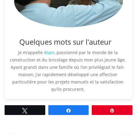
Quelques mots sur l'auteur
Je m’appelle
Alain
, passionné par le monde de la
construction et du bricolage depuis mon plus jeune âge.
Ayant grandi dans une famille où l’on privilégiait le fait-
maison, j’ai rapidement développé une affection
particulière pour les projets manuels et la satisfaction
qu’ils procurent.​
Tweetez
Partagez
Épingle