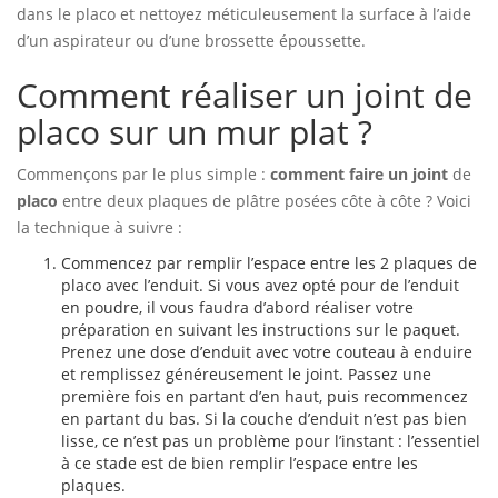
dans le placo et nettoyez méticuleusement la surface à l’aide
d’un aspirateur ou d’une brossette époussette.
Comment réaliser un joint de
placo sur un mur plat ?
Commençons par le plus simple :
comment faire un joint
de
placo
entre deux plaques de plâtre posées côte à côte ? Voici
la technique à suivre :
Commencez par remplir l’espace entre les 2 plaques de
placo avec l’enduit. Si vous avez opté pour de l’enduit
en poudre, il vous faudra d’abord réaliser votre
préparation en suivant les instructions sur le paquet.
Prenez une dose d’enduit avec votre couteau à enduire
et remplissez généreusement le joint. Passez une
première fois en partant d’en haut, puis recommencez
en partant du bas. Si la couche d’enduit n’est pas bien
lisse, ce n’est pas un problème pour l’instant : l’essentiel
à ce stade est de bien remplir l’espace entre les
plaques.