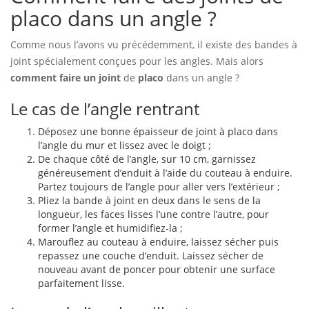
placo dans un angle ?
Comme nous l’avons vu précédemment, il existe des bandes à
joint spécialement conçues pour les angles. Mais alors
comment faire un joint
de
placo
dans un angle ?
Le cas de l’angle rentrant
Déposez une bonne épaisseur de joint à placo dans
l’angle du mur et lissez avec le doigt ;
De chaque côté de l’angle, sur 10 cm, garnissez
généreusement d’enduit à l’aide du couteau à enduire.
Partez toujours de l’angle pour aller vers l’extérieur ;
Pliez la bande à joint en deux dans le sens de la
longueur, les faces lisses l’une contre l’autre, pour
former l’angle et humidifiez-la ;
Marouflez au couteau à enduire, laissez sécher puis
repassez une couche d’enduit. Laissez sécher de
nouveau avant de poncer pour obtenir une surface
parfaitement lisse.