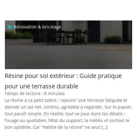
Rénovation & bricolage
Résine pour sol extérieur : Guide pratique
pour une terrasse durable
Temps de lecture :
8
minutes
La résine a ce petit talent : rajeunir une terrasse fatiguée et
donner un sol net, continu, agréable à regarder. Sur le papier,
tout paraît simple. En réalité, tout se joue dans les détails :
l’usage au quotidien, l’état du support, la météo, et surtout le
bon système. Car “mettre de la résine” ne veut […]