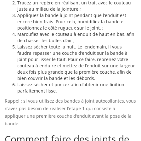
Tracez un repère en réalisant un trait avec le couteau
juste au milieu de la jointure ;
Appliquez la bande à joint pendant que l’enduit est
encore bien frais. Pour cela, humidifiez la bande et
positionnez le côté rugueux sur le joint. ;
Marouflez avec le couteau à enduit de haut en bas, afin
de chasser les bulles d’air ;
Laissez sécher toute la nuit. Le lendemain, il vous
faudra repasser une couche d’enduit sur la bande à
joint pour lisser le tout. Pour ce faire, reprenez votre
couteau à enduire et mettez de l’enduit sur une largeur
deux fois plus grande que la première couche, afin de
bien couvrir la bande et les débords.
Laissez sécher et poncez afin d’obtenir une finition
parfaitement lisse.
Rappel : si vous utilisez des bandes à joint autocollantes, vous
n’avez pas besoin de réaliser l’étape 1 qui consiste à
appliquer une première couche d’enduit avant la pose de la
bande.
Comment faire des joints de