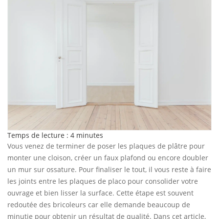
Temps de lecture :
4
minutes
Vous venez de terminer de poser les plaques de plâtre pour
monter une cloison, créer un faux plafond ou encore doubler
un mur sur ossature. Pour finaliser le tout, il vous reste à faire
les joints entre les plaques de placo pour consolider votre
ouvrage et bien lisser la surface. Cette étape est souvent
redoutée des bricoleurs car elle demande beaucoup de
minutie pour obtenir un résultat de qualité. Dans cet article,