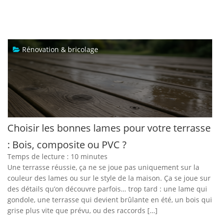
Rénovation & bricolage
Choisir les bonnes lames pour votre terrasse
: Bois, composite ou PVC ?
Temps de lecture :
10
minutes
Une terrasse réussie, ça ne se joue pas uniquement sur la
couleur des lames ou sur le style de la maison. Ça se joue sur
des détails qu’on découvre parfois… trop tard : une lame qui
gondole, une terrasse qui devient brûlante en été, un bois qui
grise plus vite que prévu, ou des raccords […]