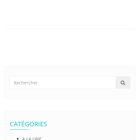
CATÉGORIES
A LA UNE