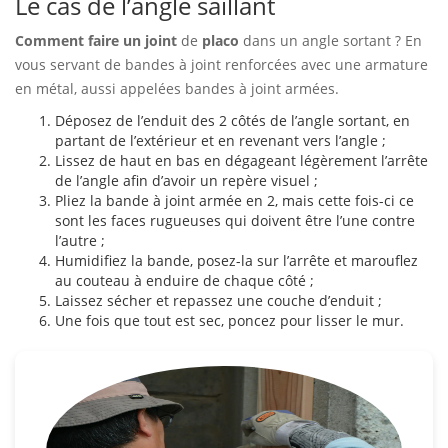
Le cas de l’angle saillant
Comment faire un joint
de
placo
dans un angle sortant ? En
vous servant de bandes à joint renforcées avec une armature
en métal, aussi appelées bandes à joint armées.
Déposez de l’enduit des 2 côtés de l’angle sortant, en
partant de l’extérieur et en revenant vers l’angle ;
Lissez de haut en bas en dégageant légèrement l’arrête
de l’angle afin d’avoir un repère visuel ;
Pliez la bande à joint armée en 2, mais cette fois-ci ce
sont les faces rugueuses qui doivent être l’une contre
l’autre ;
Humidifiez la bande, posez-la sur l’arrête et marouflez
au couteau à enduire de chaque côté ;
Laissez sécher et repassez une couche d’enduit ;
Une fois que tout est sec, poncez pour lisser le mur.