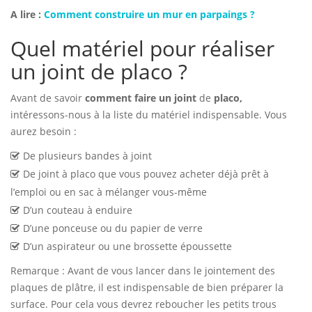
A lire :
Comment construire un mur en parpaings ?
Quel matériel pour réaliser
un joint de placo ?
Avant de savoir
comment faire un joint
de
placo,
intéressons-nous à la liste du matériel indispensable. Vous
aurez besoin :
De plusieurs bandes à joint
De joint à placo que vous pouvez acheter déjà prêt à
l’emploi ou en sac à mélanger vous-même
D’un couteau à enduire
D’une ponceuse ou du papier de verre
D’un aspirateur ou une brossette époussette
Remarque : Avant de vous lancer dans le jointement des
plaques de plâtre, il est indispensable de bien préparer la
surface. Pour cela vous devrez reboucher les petits trous