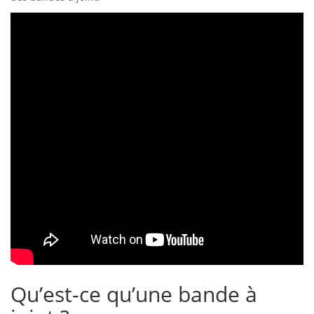
Qu’est-ce qu’une bande à