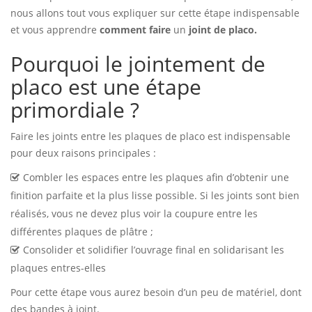
nous allons tout vous expliquer sur cette étape indispensable
et vous apprendre
comment faire
un
joint de placo.
Pourquoi le jointement de
placo est une étape
primordiale ?
Faire les joints entre les plaques de placo est indispensable
pour deux raisons principales :
Combler les espaces entre les plaques afin d’obtenir une
finition parfaite et la plus lisse possible. Si les joints sont bien
réalisés, vous ne devez plus voir la coupure entre les
différentes plaques de plâtre ;
Consolider et solidifier l’ouvrage final en solidarisant les
plaques entres-elles
Pour cette étape vous aurez besoin d’un peu de matériel, dont
des bandes à joint.