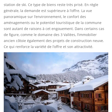
station de ski. Ce type de biens reste très prisé. En règle
générale, la demande est supérieure à l’offre. La vue
panoramique sur l’environnement, le confort des
aménagements ou le potentiel touristique de la commune
sont autant de raisons à cet engouement. Dans certains cas
de figure, comme le domaine des 3 Vallées, l’immobilier
ancien côtoie également des projets de construction neuve.
Ce qui renforce la variété de l’offre et son attractivité.