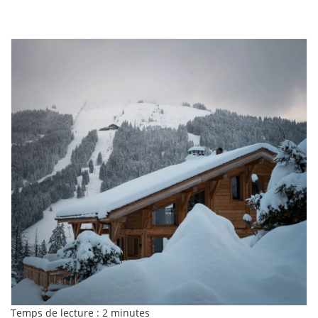
Temps de lecture :
2
minutes