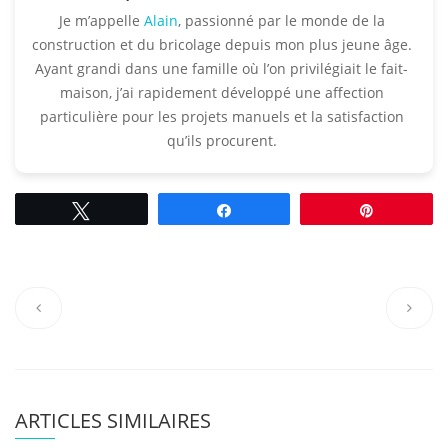
Je m’appelle
Alain
, passionné par le monde de la
construction et du bricolage depuis mon plus jeune âge.
Ayant grandi dans une famille où l’on privilégiait le fait-
maison, j’ai rapidement développé une affection
particulière pour les projets manuels et la satisfaction
qu’ils procurent.​
Tweetez
Partagez
Épingle
ARTICLES SIMILAIRES