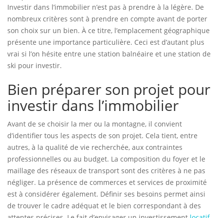
Investir dans l’immobilier n’est pas à prendre à la légère. De
nombreux critères sont à prendre en compte avant de porter
son choix sur un bien. À ce titre, l’emplacement géographique
présente une importance particulière. Ceci est d’autant plus
vrai si l’on hésite entre une station balnéaire et une station de
ski pour investir.
Bien préparer son projet pour
investir dans l’immobilier
Avant de se choisir la mer ou la montagne, il convient
d’identifier tous les aspects de son projet. Cela tient, entre
autres, à la qualité de vie recherchée, aux contraintes
professionnelles ou au budget. La composition du foyer et le
maillage des réseaux de transport sont des critères à ne pas
négliger. La présence de commerces et services de proximité
est à considérer également. Définir ses besoins permet ainsi
de trouver le cadre adéquat et le bien correspondant à des
attentes précises. Le fait d’envisager un investissement
locatif