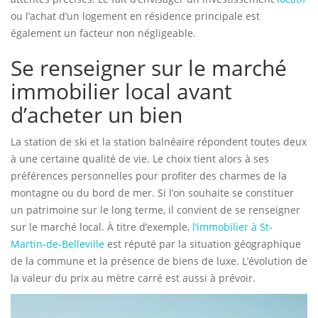
ou l’achat d’un logement en résidence principale est
également un facteur non négligeable.
Se renseigner sur le marché
immobilier local avant
d’acheter un bien
La station de ski et la station balnéaire répondent toutes deux
à une certaine qualité de vie. Le choix tient alors à ses
préférences personnelles pour profiter des charmes de la
montagne ou du bord de mer. Si l’on souhaite se constituer
un patrimoine sur le long terme, il convient de se renseigner
sur le marché local. À titre d’exemple,
l’immobilier à St-
Martin-de-Belleville
est réputé par la situation géographique
de la commune et la présence de biens de luxe. L’évolution de
la valeur du prix au mètre carré est aussi à prévoir.