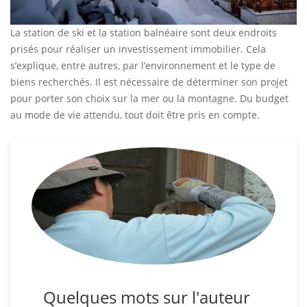
La station de ski et la station balnéaire sont deux endroits
prisés pour réaliser un investissement immobilier. Cela
s’explique, entre autres, par l’environnement et le type de
biens recherchés. Il est nécessaire de déterminer son projet
pour porter son choix sur la mer ou la montagne. Du budget
au mode de vie attendu, tout doit être pris en compte.
Quelques mots sur l'auteur