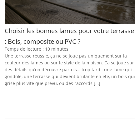
Choisir les bonnes lames pour votre terrasse
: Bois, composite ou PVC ?
Temps de lecture :
10
minutes
Une terrasse réussie, ça ne se joue pas uniquement sur la
couleur des lames ou sur le style de la maison. Ça se joue sur
des détails qu’on découvre parfois… trop tard : une lame qui
gondole, une terrasse qui devient brûlante en été, un bois qui
grise plus vite que prévu, ou des raccords […]