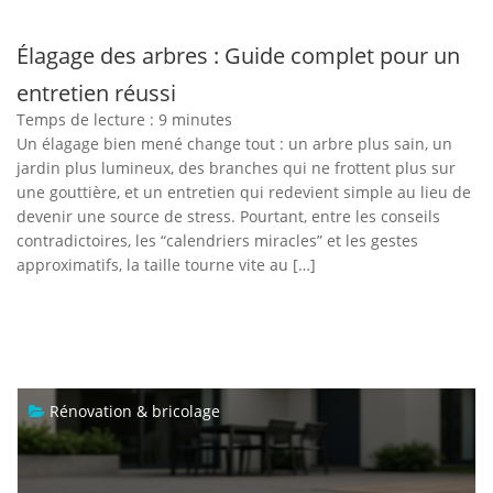
Élagage des arbres : Guide complet pour un
entretien réussi
Temps de lecture :
9
minutes
Un élagage bien mené change tout : un arbre plus sain, un
jardin plus lumineux, des branches qui ne frottent plus sur
une gouttière, et un entretien qui redevient simple au lieu de
devenir une source de stress. Pourtant, entre les conseils
contradictoires, les “calendriers miracles” et les gestes
approximatifs, la taille tourne vite au […]
Rénovation & bricolage