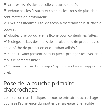
Grattez les résidus de colle et autres saletés ;
Rebouchez les fissures et comblez les trous de plus de 3
centimètres de profondeur ;
Fixez des liteaux au sol de façon à matérialiser la surface à
couvrir ;
Ajoutez une bordure en silicone pour contenir les fuites ;
Protégez le bas des murs des projections de produit avec
de la bâche de protection et du ruban adhésif ;
Si des tuyaux passent dans la pièce, protégez-les avec de la
mousse compressible ;
Terminez par un bon coup d’aspirateur et votre support est
prêt.
Pose de la couche primaire
d’accrochage
Comme son nom l’indique, la couche primaire d’accrochage
optimise l’adhérence du mortier de ragréage. Elle facilite