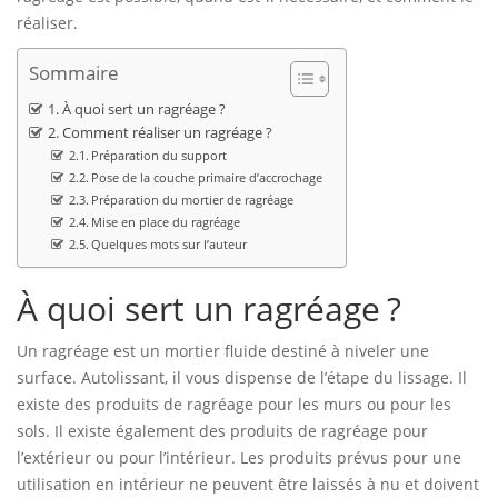
réaliser.
Sommaire
À quoi sert un ragréage ?
Comment réaliser un ragréage ?
Préparation du support
Pose de la couche primaire d’accrochage
Préparation du mortier de ragréage
Mise en place du ragréage
Quelques mots sur l’auteur
À quoi sert un ragréage ?
Un ragréage est un mortier fluide destiné à niveler une
surface. Autolissant, il vous dispense de l’étape du lissage. Il
existe des produits de ragréage pour les murs ou pour les
sols. Il existe également des produits de ragréage pour
l’extérieur ou pour l’intérieur. Les produits prévus pour une
utilisation en intérieur ne peuvent être laissés à nu et doivent