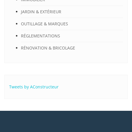
JARDIN & EXTÉRIEUR
OUTILLAGE & MARQUES
RÉGLEMENTATIONS
RÉNOVATION & BRICOLAGE
Tweets by AConstructeur