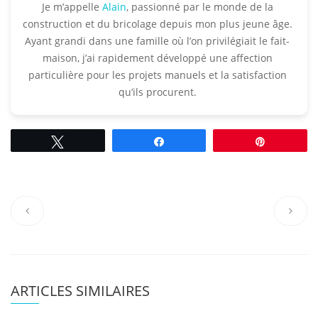
Je m’appelle
Alain
, passionné par le monde de la
construction et du bricolage depuis mon plus jeune âge.
Ayant grandi dans une famille où l’on privilégiait le fait-
maison, j’ai rapidement développé une affection
particulière pour les projets manuels et la satisfaction
qu’ils procurent.​
Tweetez
Partagez
Épingle
ARTICLES SIMILAIRES