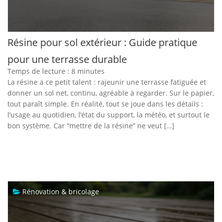
Résine pour sol extérieur : Guide pratique
pour une terrasse durable
Temps de lecture :
8
minutes
La résine a ce petit talent : rajeunir une terrasse fatiguée et
donner un sol net, continu, agréable à regarder. Sur le papier,
tout paraît simple. En réalité, tout se joue dans les détails :
l’usage au quotidien, l’état du support, la météo, et surtout le
bon système. Car “mettre de la résine” ne veut […]
Rénovation & bricolage