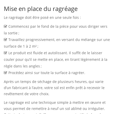
Mise en place du ragréage
Le ragréage doit être posé en une seule fois :
Commencez par le fond de la pièce pour vous diriger vers
la sortie ;
Travaillez progressivement, en versant du mélange sur une
surface de 1 à 2 m² ;
Le produit est fluide et autolissant. Il suffit de le laisser
couler pour qu’il se mette en place, en tirant légèrement à la
règle dans les angles ;
Procédez ainsi sur toute la surface à ragréer.
Après un temps de séchage de plusieurs heures, qui varie
d’un fabricant à l’autre, votre sol est enfin prêt à recevoir le
revêtement de votre choix.
Le ragréage est une technique simple à mettre en œuvre et
vous permet de remettre à neuf un sol abîmé ou irrégulier.