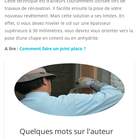
Cette technique est d’ailleurs couramment utilisée lors de
travaux de rénovation. Il facilite ensuite la pose de votre
nouveau revêtement. Mais cette solution a ses limites. En
effet, si vous devez niveler le sol sur une épaisseur
supérieure à 30 millimètres, vous devrez vous orienter vers la
pose d’une chape en ciment ou en anhydrite.
A lire :
Comment faire un joint placo ?
Quelques mots sur l'auteur