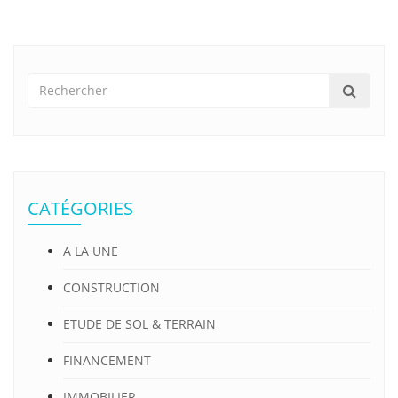
CATÉGORIES
A LA UNE
CONSTRUCTION
ETUDE DE SOL & TERRAIN
FINANCEMENT
IMMOBILIER