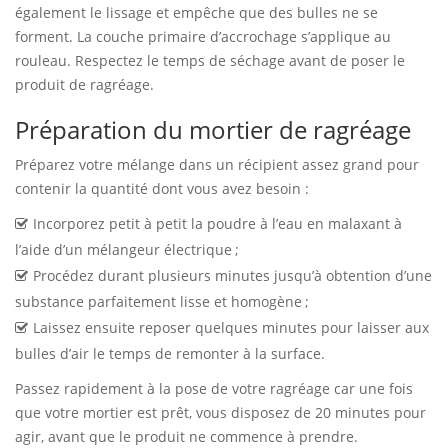
également le lissage et empêche que des bulles ne se
forment. La couche primaire d’accrochage s’applique au
rouleau. Respectez le temps de séchage avant de poser le
produit de ragréage.
Préparation du mortier de ragréage
Préparez votre mélange dans un récipient assez grand pour
contenir la quantité dont vous avez besoin :
Incorporez petit à petit la poudre à l’eau en malaxant à
l’aide d’un mélangeur électrique ;
Procédez durant plusieurs minutes jusqu’à obtention d’une
substance parfaitement lisse et homogène ;
Laissez ensuite reposer quelques minutes pour laisser aux
bulles d’air le temps de remonter à la surface.
Passez rapidement à la pose de votre ragréage car une fois
que votre mortier est prêt, vous disposez de 20 minutes pour
agir, avant que le produit ne commence à prendre.