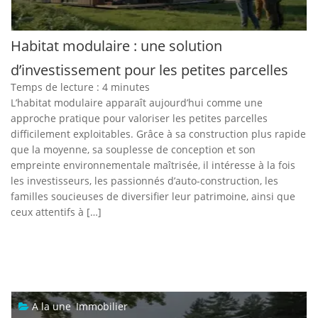
Habitat modulaire : une solution
d’investissement pour les petites parcelles
Temps de lecture :
4
minutes
L’habitat modulaire apparaît aujourd’hui comme une
approche pratique pour valoriser les petites parcelles
difficilement exploitables. Grâce à sa construction plus rapide
que la moyenne, sa souplesse de conception et son
empreinte environnementale maîtrisée, il intéresse à la fois
les investisseurs, les passionnés d’auto-construction, les
familles soucieuses de diversifier leur patrimoine, ainsi que
ceux attentifs à […]
A la une
,
Immobilier