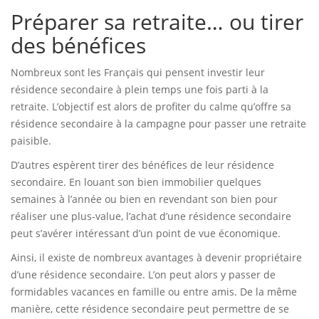
Préparer sa retraite… ou tirer
des bénéfices
Nombreux sont les Français qui pensent investir leur
résidence secondaire à plein temps une fois parti à la
retraite. L’objectif est alors de profiter du calme qu’offre sa
résidence secondaire à la campagne pour passer une retraite
paisible.
D’autres espèrent tirer des bénéfices de leur résidence
secondaire. En louant son bien immobilier quelques
semaines à l’année ou bien en revendant son bien pour
réaliser une plus-value, l’achat d’une résidence secondaire
peut s’avérer intéressant d’un point de vue économique.
Ainsi, il existe de nombreux avantages à devenir propriétaire
d’une résidence secondaire. L’on peut alors y passer de
formidables vacances en famille ou entre amis. De la même
manière, cette résidence secondaire peut permettre de se