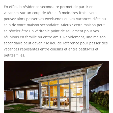
En effet, la résidence secondaire permet de partir en
vacances sur un coup de tête et à moindres frais : vous
pouvez alors passer vos week-ends ou vos vacances d’été au
sein de votre maison secondaire. Mieux : cette maison peut
se révéler être un véritable point de ralliement pour vos
réunions en famille ou entre amis. Rapidement, une maison
secondaire peut devenir le lieu de référence pour passer des
vacances reposantes entre cousins et entre petits-fils et
petites filles.