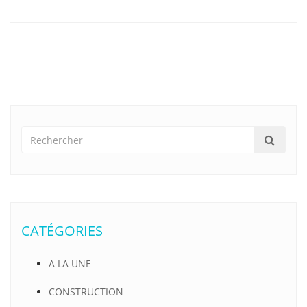
CATÉGORIES
A LA UNE
CONSTRUCTION