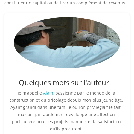
constituer un capital ou de tirer un complément de revenus.
Quelques mots sur l'auteur
Je m’appelle
Alain
, passionné par le monde de la
construction et du bricolage depuis mon plus jeune âge.
Ayant grandi dans une famille où l’on privilégiait le fait-
maison, j’ai rapidement développé une affection
particulière pour les projets manuels et la satisfaction
qu’ils procurent.​