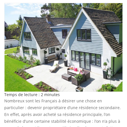
Temps de lecture :
2
minutes
Nombreux sont les Français à désirer une chose en
particulier : devenir propriétaire d’une résidence secondaire.
En effet, après avoir acheté sa résidence principale, l’on
bénéficie d’une certaine stabilité économique : l’on n’a plus à