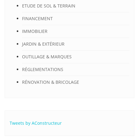
ETUDE DE SOL & TERRAIN
FINANCEMENT
IMMOBILIER
JARDIN & EXTÉRIEUR
OUTILLAGE & MARQUES
RÉGLEMENTATIONS
RÉNOVATION & BRICOLAGE
Tweets by AConstructeur