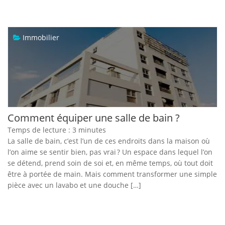
Immobilier
Comment équiper une salle de bain ?
Temps de lecture :
3
minutes
La salle de bain, c’est l’un de ces endroits dans la maison où
l’on aime se sentir bien, pas vrai ? Un espace dans lequel l’on
se détend, prend soin de soi et, en même temps, où tout doit
être à portée de main. Mais comment transformer une simple
pièce avec un lavabo et une douche […]