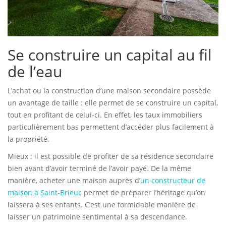
Se construire un capital au fil
de l’eau
L’achat ou la construction d’une maison secondaire possède
un avantage de taille : elle permet de se construire un capital,
tout en profitant de celui-ci. En effet, les taux immobiliers
particulièrement bas permettent d’accéder plus facilement à
la propriété.
Mieux : il est possible de profiter de sa résidence secondaire
bien avant d’avoir terminé de l’avoir payé. De la même
manière, acheter une maison auprès d’
un constructeur de
maison à Saint-Brieuc
permet de préparer l’héritage qu’on
laissera à ses enfants. C’est une formidable manière de
laisser un patrimoine sentimental à sa descendance.