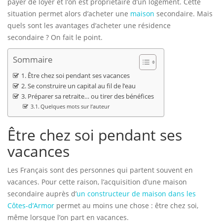
payer de loyer et l’on est propriétaire d’un logement. Cette
situation permet alors d’acheter une
maison
secondaire. Mais
quels sont les avantages d’acheter une résidence
secondaire ? On fait le point.
Sommaire
Être chez soi pendant ses vacances
Se construire un capital au fil de l’eau
Préparer sa retraite… ou tirer des bénéfices
Quelques mots sur l’auteur
Être chez soi pendant ses
vacances
Les Français sont des personnes qui partent souvent en
vacances. Pour cette raison, l’acquisition d’une maison
secondaire auprès d’
un constructeur de maison dans les
Côtes-d’Armor
permet au moins une chose : être chez soi,
même lorsque l’on part en vacances.