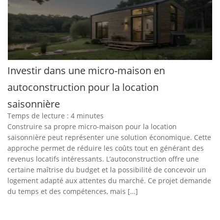
Investir dans une micro-maison en
autoconstruction pour la location
saisonnière
Temps de lecture :
4
minutes
Construire sa propre micro-maison pour la location
saisonnière peut représenter une solution économique. Cette
approche permet de réduire les coûts tout en générant des
revenus locatifs intéressants. L’autoconstruction offre une
certaine maîtrise du budget et la possibilité de concevoir un
logement adapté aux attentes du marché. Ce projet demande
du temps et des compétences, mais […]