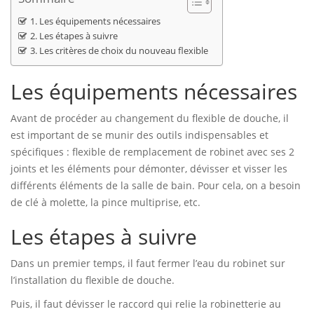
Les équipements nécessaires
Les étapes à suivre
Les critères de choix du nouveau flexible
Les équipements nécessaires
Avant de procéder au changement du flexible de douche, il
est important de se munir des outils indispensables et
spécifiques : flexible de remplacement de robinet avec ses 2
joints et les éléments pour démonter, dévisser et visser les
différents éléments de la salle de bain. Pour cela, on a besoin
de clé à molette, la pince multiprise, etc.
Les étapes à suivre
Dans un premier temps, il faut fermer l’eau du robinet sur
l’installation du flexible de douche.
Puis, il faut dévisser le raccord qui relie la robinetterie au