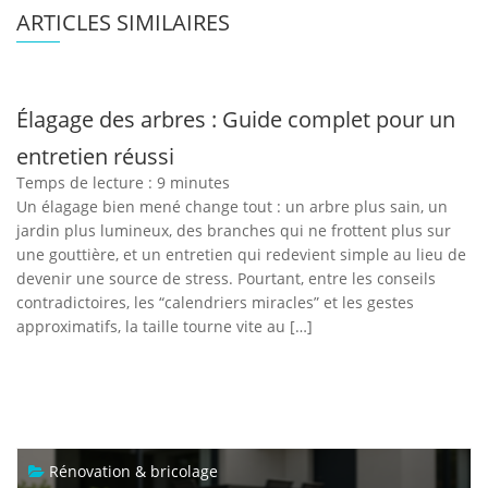
ARTICLES SIMILAIRES
Élagage des arbres : Guide complet pour un
entretien réussi
Temps de lecture :
9
minutes
Un élagage bien mené change tout : un arbre plus sain, un
jardin plus lumineux, des branches qui ne frottent plus sur
une gouttière, et un entretien qui redevient simple au lieu de
devenir une source de stress. Pourtant, entre les conseils
contradictoires, les “calendriers miracles” et les gestes
approximatifs, la taille tourne vite au […]
Rénovation & bricolage