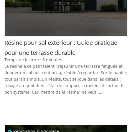
Résine pour sol extérieur : Guide pratique
pour une terrasse durable
Temps de lecture :
8
minutes
La résine a ce petit talent : rajeunir une terrasse fatiguée et
donner un sol net, continu, agréable à regarder. Sur le papier,
tout paraît simple. En réalité, tout se joue dans les détails :
l’usage au quotidien, l’état du support, la météo, et surtout le
bon système. Car “mettre de la résine” ne veut […]
Rénovation & bricolage