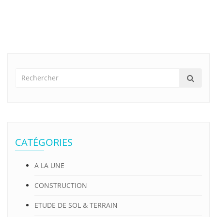
CATÉGORIES
A LA UNE
CONSTRUCTION
ETUDE DE SOL & TERRAIN