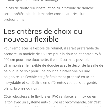
En cas de doute sur l’installation d’un flexible de douche, il
serait préférable de demander conseil auprès d’un
professionnel.
Les critères de choix du
nouveau flexible
Pour remplacer le flexible de robinet, il serait préférable de
prendre un modèle de 150 cm pour la douche et entre 175 à
200 cm pour une douchette. Il est désormais possible
d’harmoniser le flexible de douche avec le décor de la salle de
bain, que ce soit pour une douche à l’italienne ou une
baignoire. Le flexible est généralement proposé en acier
inoxydable et se décline en différentes couleurs : argenté,
blanc, bronze ou noir.
Côté robustesse, le flexible en PVC renforcé, en inox ou en
laiton avec un système anti-pliure est recommandé, car c’est