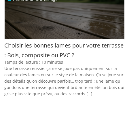
Choisir les bonnes lames pour votre terrasse
: Bois, composite ou PVC ?
Temps de lecture :
10
minutes
Une terrasse réussie, ça ne se joue pas uniquement sur la
couleur des lames ou sur le style de la maison. Ça se joue sur
des détails qu’on découvre parfois… trop tard : une lame qui
gondole, une terrasse qui devient brûlante en été, un bois qui
grise plus vite que prévu, ou des raccords […]