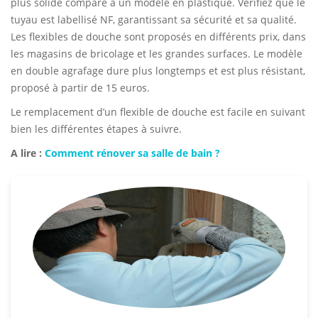
plus solide comparé à un modèle en plastique. Vérifiez que le
tuyau est labellisé NF, garantissant sa sécurité et sa qualité.
Les flexibles de douche sont proposés en différents prix, dans
les magasins de bricolage et les grandes surfaces. Le modèle
en double agrafage dure plus longtemps et est plus résistant,
proposé à partir de 15 euros.
Le remplacement d’un flexible de douche est facile en suivant
bien les différentes étapes à suivre.
A lire :
Comment rénover sa salle de bain ?