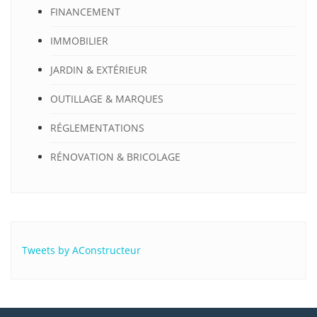
FINANCEMENT
IMMOBILIER
JARDIN & EXTÉRIEUR
OUTILLAGE & MARQUES
RÉGLEMENTATIONS
RÉNOVATION & BRICOLAGE
Tweets by AConstructeur