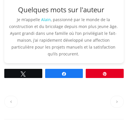
Quelques mots sur l'auteur
Je m’appelle
Alain
, passionné par le monde de la
construction et du bricolage depuis mon plus jeune âge.
Ayant grandi dans une famille où l’on privilégiait le fait-
maison, j’ai rapidement développé une affection
particulière pour les projets manuels et la satisfaction
qu’ils procurent.​
Tweetez
Partagez
Épingle