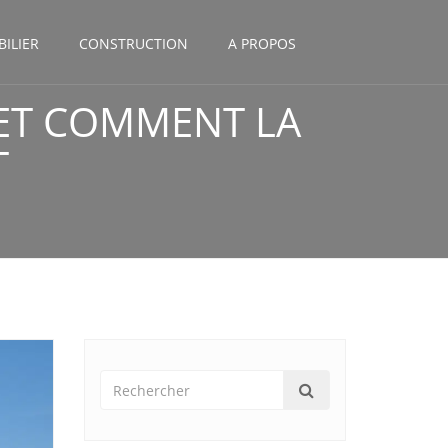
ILIER
CONSTRUCTION
A PROPOS
 ET COMMENT LA
T