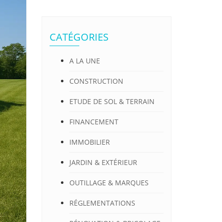
CATÉGORIES
A LA UNE
CONSTRUCTION
ETUDE DE SOL & TERRAIN
FINANCEMENT
IMMOBILIER
JARDIN & EXTÉRIEUR
OUTILLAGE & MARQUES
RÉGLEMENTATIONS