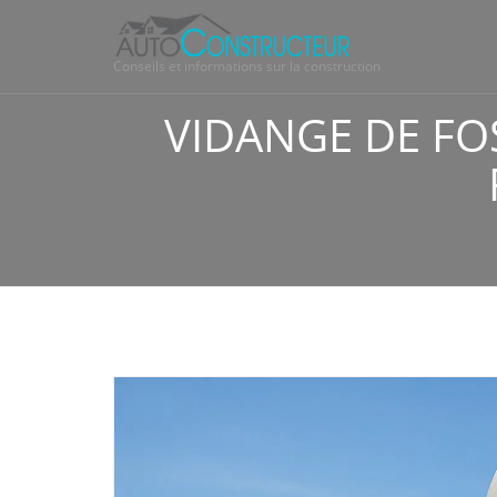
Conseils et informations sur la construction
VIDANGE DE FO