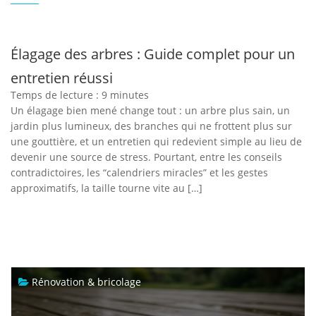
Élagage des arbres : Guide complet pour un
entretien réussi
Temps de lecture :
9
minutes
Un élagage bien mené change tout : un arbre plus sain, un
jardin plus lumineux, des branches qui ne frottent plus sur
une gouttière, et un entretien qui redevient simple au lieu de
devenir une source de stress. Pourtant, entre les conseils
contradictoires, les “calendriers miracles” et les gestes
approximatifs, la taille tourne vite au […]
Rénovation & bricolage