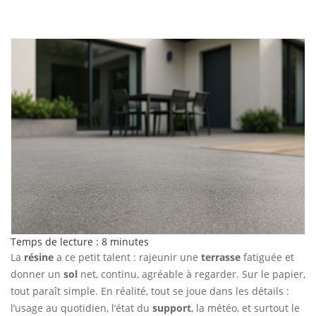
Temps de lecture :
8
minutes
La
résine
a ce petit talent : rajeunir une
terrasse
fatiguée et
donner un
sol
net, continu, agréable à regarder. Sur le papier,
tout paraît simple. En réalité, tout se joue dans les détails :
l’usage au quotidien, l’état du
support
, la météo, et surtout le