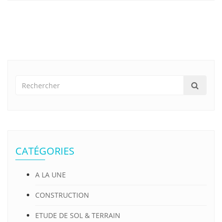
CATÉGORIES
A LA UNE
CONSTRUCTION
ETUDE DE SOL & TERRAIN