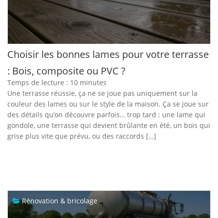
Choisir les bonnes lames pour votre terrasse
: Bois, composite ou PVC ?
Temps de lecture :
10
minutes
Une terrasse réussie, ça ne se joue pas uniquement sur la
couleur des lames ou sur le style de la maison. Ça se joue sur
des détails qu’on découvre parfois… trop tard : une lame qui
gondole, une terrasse qui devient brûlante en été, un bois qui
grise plus vite que prévu, ou des raccords […]
Rénovation & bricolage