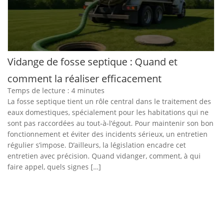
Vidange de fosse septique : Quand et
comment la réaliser efficacement
Temps de lecture :
4
minutes
La fosse septique tient un rôle central dans le traitement des
eaux domestiques, spécialement pour les habitations qui ne
sont pas raccordées au tout-à-l’égout. Pour maintenir son bon
fonctionnement et éviter des incidents sérieux, un entretien
régulier s’impose. D’ailleurs, la législation encadre cet
entretien avec précision. Quand vidanger, comment, à qui
faire appel, quels signes […]