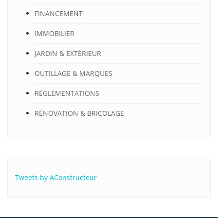
FINANCEMENT
IMMOBILIER
JARDIN & EXTÉRIEUR
OUTILLAGE & MARQUES
RÉGLEMENTATIONS
RÉNOVATION & BRICOLAGE
Tweets by AConstructeur