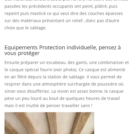
passées les précédents occupants ont peint, plâtré, puis
repeint puis masticé ce qui veut dire des couches épaisses
sur des matériaux présentant un relief…donc pas d’autre
choix que le sablage.
Equipements Protection individuelle, pensez à
vous protéger
Ensuite préparer un escabeau, des gants, une combinaison et
le casque spécial fourni (voir photo). Ce casque est alimenté
en air filtré depuis la station de sablage. Il vous permet de
respirer dans une atmosphère surchargée de poussière où
sinon vous étoufferiez. La vision est assez bonne, le casque
pèse un peu lourd au bout de quelques heures de travail
mais il est inutile de penser travailler sans !