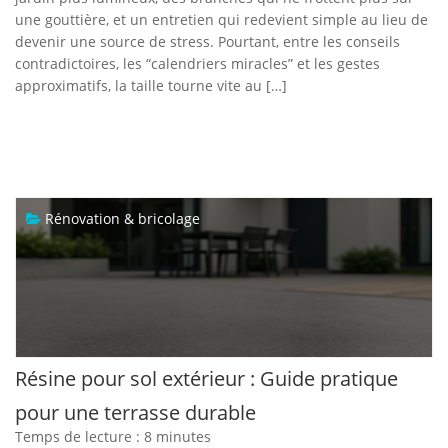
une gouttière, et un entretien qui redevient simple au lieu de
devenir une source de stress. Pourtant, entre les conseils
contradictoires, les “calendriers miracles” et les gestes
approximatifs, la taille tourne vite au […]
Rénovation & bricolage
Résine pour sol extérieur : Guide pratique
pour une terrasse durable
Temps de lecture :
8
minutes