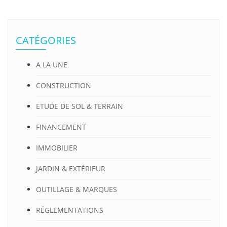
CATÉGORIES
A LA UNE
CONSTRUCTION
ETUDE DE SOL & TERRAIN
FINANCEMENT
IMMOBILIER
JARDIN & EXTÉRIEUR
OUTILLAGE & MARQUES
RÉGLEMENTATIONS