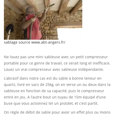
sablage source www.abt-angers.fr/
Ne louez pas une mini sableuse avec un petit compresseur
portable pour ce genre de travail, ce serait long et inefficace.
Louez un vrai compresseur avec sableuse indépendante.
L’abrasif dans notre cas est du sable à bonne teneur en
quartz, livré en sacs de 25kg, on en verse un ou deux dans la
sableuse en fonction de sa capacité, puis le compresseur
entre en jeu. A l’autre bout un tuyau de 15m équipé d’une
buse que vous actionnez tel un pistolet, et c’est partit.
On règle de débit de sable pour avoir un effet plus ou moins