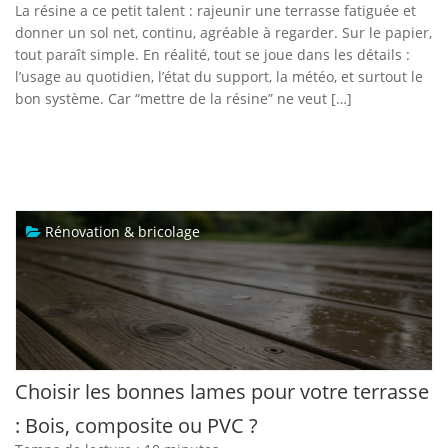
La résine a ce petit talent : rajeunir une terrasse fatiguée et
donner un sol net, continu, agréable à regarder. Sur le papier,
tout paraît simple. En réalité, tout se joue dans les détails :
l’usage au quotidien, l’état du support, la météo, et surtout le
bon système. Car “mettre de la résine” ne veut […]
Rénovation & bricolage
Choisir les bonnes lames pour votre terrasse
: Bois, composite ou PVC ?