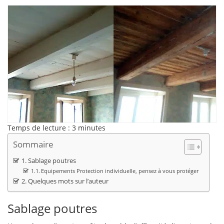
Temps de lecture :
3
minutes
Sommaire
Sablage poutres
Equipements Protection individuelle, pensez à vous protéger
Quelques mots sur l’auteur
Sablage poutres