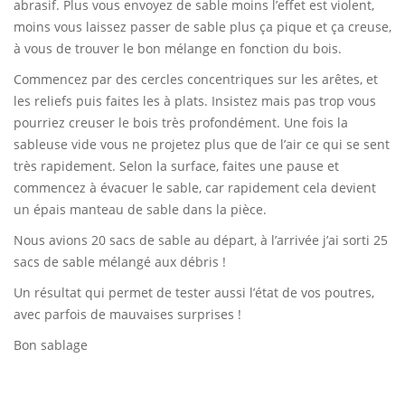
abrasif. Plus vous envoyez de sable moins l’effet est violent,
moins vous laissez passer de sable plus ça pique et ça creuse,
à vous de trouver le bon mélange en fonction du bois.
Commencez par des cercles concentriques sur les arêtes, et
les reliefs puis faites les à plats. Insistez mais pas trop vous
pourriez creuser le bois très profondément. Une fois la
sableuse vide vous ne projetez plus que de l’air ce qui se sent
très rapidement. Selon la surface, faites une pause et
commencez à évacuer le sable, car rapidement cela devient
un épais manteau de sable dans la pièce.
Nous avions 20 sacs de sable au départ, à l’arrivée j’ai sorti 25
sacs de sable mélangé aux débris !
Un résultat qui permet de tester aussi l’état de vos poutres,
avec parfois de mauvaises surprises !
Bon sablage