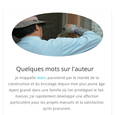
Quelques mots sur l'auteur
Je m’appelle
Alain
, passionné par le monde de la
construction et du bricolage depuis mon plus jeune âge.
Ayant grandi dans une famille où l’on privilégiait le fait-
maison, j’ai rapidement développé une affection
particulière pour les projets manuels et la satisfaction
qu’ils procurent.​