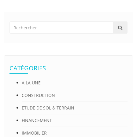
CATÉGORIES
A LA UNE
CONSTRUCTION
ETUDE DE SOL & TERRAIN
FINANCEMENT
IMMOBILIER