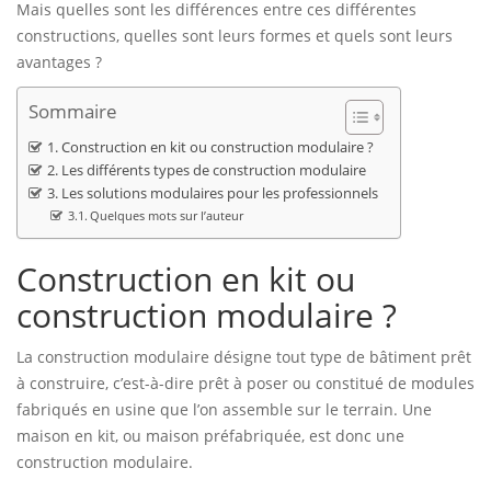
Mais quelles sont les différences entre ces différentes
constructions, quelles sont leurs formes et quels sont leurs
avantages ?
Sommaire
Construction en kit ou construction modulaire ?
Les différents types de construction modulaire
Les solutions modulaires pour les professionnels
Quelques mots sur l’auteur
Construction en kit ou
construction modulaire ?
La construction modulaire désigne tout type de bâtiment prêt
à construire, c’est-à-dire prêt à poser ou constitué de modules
fabriqués en usine que l’on assemble sur le terrain. Une
maison en kit, ou maison préfabriquée, est donc une
construction modulaire.