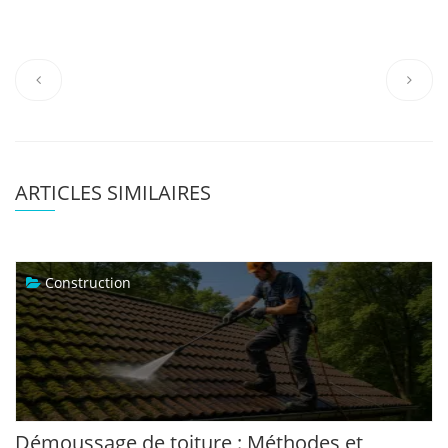
ARTICLES SIMILAIRES
Construction
Démoussage de toiture : Méthodes et