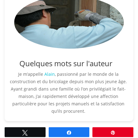
Quelques mots sur l'auteur
Je m’appelle
Alain
, passionné par le monde de la
construction et du bricolage depuis mon plus jeune âge.
Ayant grandi dans une famille où l’on privilégiait le fait-
maison, j’ai rapidement développé une affection
particulière pour les projets manuels et la satisfaction
qu’ils procurent.​
Tweetez
Partagez
Épingle