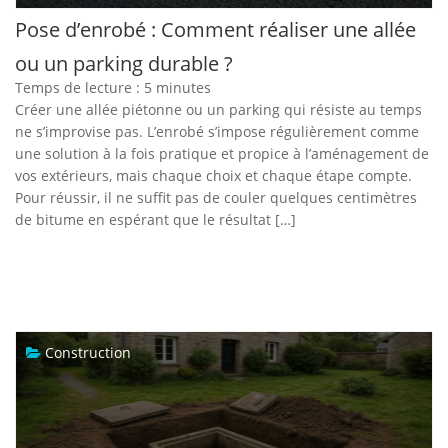
Pose d’enrobé : Comment réaliser une allée
ou un parking durable ?
Temps de lecture :
5
minutes
Créer une allée piétonne ou un parking qui résiste au temps
ne s’improvise pas. L’enrobé s’impose régulièrement comme
une solution à la fois pratique et propice à l’aménagement de
vos extérieurs, mais chaque choix et chaque étape compte.
Pour réussir, il ne suffit pas de couler quelques centimètres
de bitume en espérant que le résultat […]
Construction