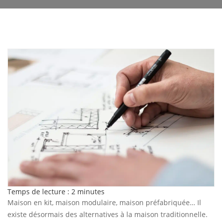
Temps de lecture :
2
minutes
Maison en kit, maison modulaire, maison préfabriquée… Il
existe désormais des alternatives à la maison traditionnelle.