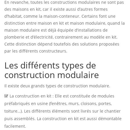
En revanche, toutes les constructions modulaires ne sont pas
des maisons en kit, car il existe aussi d’autres formes
d’habitat, comme la maison-conteneur. Certains font une
distinction entre maison en kit et maison modulaire, quand la
maison modulaire est déjà équipée d’installations de
plomberie et d’électricité, contrairement au modèle en kit.
Cette distinction dépend toutefois des solutions proposées
par les différents constructeurs.
Les différents types de
construction modulaire
Il existe deux grands types de construction modulaire.
La construction en kit : Elle est constituée de modules
préfabriqués en usine (fenêtres, murs, cloisons, portes,
toiture…). Les différents éléments sont livrés sur le chantier
puis assemblés. La construction en kit est aussi démontable
facilement.