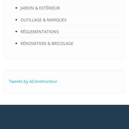
JARDIN & EXTÉRIEUR
OUTILLAGE & MARQUES
RÉGLEMENTATIONS
RÉNOVATION & BRICOLAGE
Tweets by AConstructeur