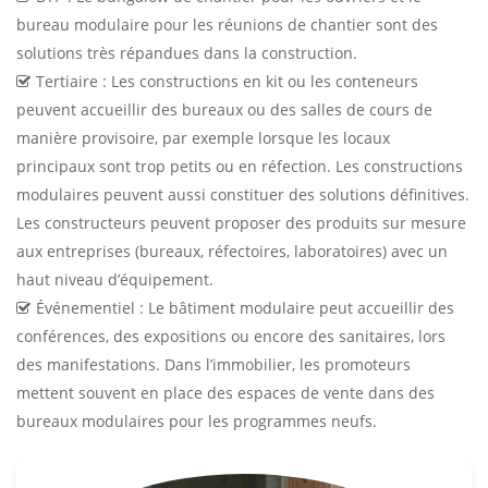
bureau modulaire pour les réunions de chantier sont des
solutions très répandues dans la construction.
Tertiaire : Les constructions en kit ou les conteneurs
peuvent accueillir des bureaux ou des salles de cours de
manière provisoire, par exemple lorsque les locaux
principaux sont trop petits ou en réfection. Les constructions
modulaires peuvent aussi constituer des solutions définitives.
Les constructeurs peuvent proposer des produits sur mesure
aux entreprises (bureaux, réfectoires, laboratoires) avec un
haut niveau d’équipement.
Événementiel : Le bâtiment modulaire peut accueillir des
conférences, des expositions ou encore des sanitaires, lors
des manifestations. Dans l’immobilier, les promoteurs
mettent souvent en place des espaces de vente dans des
bureaux modulaires pour les programmes neufs.