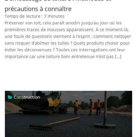
précautions à connaître
Temps de lecture :
7
minutes
Préserver son toit, cela paraît anodin jusqu’au jour où les
premières traces de mousses apparaissent. À ce moment-là,
une foule de questions viennent à l’esprit : comment nettoyer
sans risquer d’abîmer les tuiles ? Quels produits choisir pour
éviter les déconvenues ? Toutes ces interrogations ont leur
importance car une toiture bien entretenue n’est pas […]
Construction