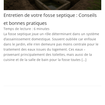
Entretien de votre fosse septique : Conseils
et bonnes pratiques
Temps de lecture :
6
minutes
La fosse septique joue un rôle déterminant dans un système
d’assainissement domestique. Souvent oubliée car enfouie
dans le jardin, elle n’en demeure pas moins centrale pour le
traitement des eaux issues du logement. Ces eaux –
provenant principalement des toilettes, mais aussi de la
cuisine et de la salle de bain pour la fosse toutes […]