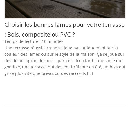
Choisir les bonnes lames pour votre terrasse
: Bois, composite ou PVC ?
Temps de lecture :
10
minutes
Une terrasse réussie, ça ne se joue pas uniquement sur la
couleur des lames ou sur le style de la maison. Ça se joue sur
des détails qu’on découvre parfois… trop tard : une lame qui
gondole, une terrasse qui devient brûlante en été, un bois qui
grise plus vite que prévu, ou des raccords […]