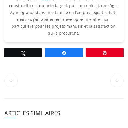
construction et du bricolage depuis mon plus jeune âge.
Ayant grandi dans une famille où l’on privilégiait le fait-
maison, j’ai rapidement développé une affection
particulière pour les projets manuels et la satisfaction
qu’ils procurent.​
Tweetez
Partagez
Épingle
ARTICLES SIMILAIRES