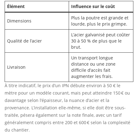
Élément
Influence sur le coût
Plus la poutre est grande et
Dimensions
lourde, plus le prix grimpe.
L’acier galvanisé peut coûter
Qualité de l’acier
30 à 50 % de plus que le
brut.
Un transport longue
distance ou une zone
Livraison
difficile d’accès fait
augmenter les frais.
À titre indicatif, le prix d’un IPN débute environ à 50 € le
mètre pour un modèle courant, mais peut atteindre 150 € ou
davantage selon l’épaisseur, la nuance d’acier et la
provenance. L’installation elle-même, si elle doit être sous-
traitée, pésera également sur la note finale, avec un tarif
généralement compris entre 200 et 600 € selon la complexité
du chantier.