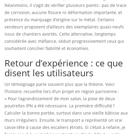
Néanmoins, il s’agit de vérifier plusieurs points : pas de trace
de corrosion, aucune fissure ni déformation importante, et
présence du marquage d’origine sur le métal. Certains
vendeurs proposent d’ailleurs des exemplaires quasi-neufs
issus de chantiers avortés. Cette alternative, longtemps
considérée avec méfiance, séduit progressivement ceux qui
souhaitent concilier fiabilité et économies.
Retour d’expérience : ce que
disent les utilisateurs
Un témoignage parle souvent plus que la théorie. Voici
l’histoire, recueillie lors d’un projet en région parisienne :
« Pour l’agrandissement de mon salon, la pose de deux
poutrelles IPN a été nécessaire. La première difficulté ?
Calculer la bonne portée, surtout dans une vieille bâtisse aux
murs irréguliers. Ensuite, le transport a représenté un vrai
casse-tête à cause des escaliers étroits. Si c’était à refaire, je