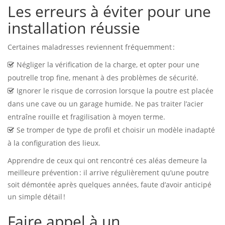
Les erreurs à éviter pour une
installation réussie
Certaines maladresses reviennent fréquemment :
Négliger la vérification de la charge, et opter pour une
poutrelle trop fine, menant à des problèmes de sécurité.
Ignorer le risque de corrosion lorsque la poutre est placée
dans une cave ou un garage humide. Ne pas traiter l’acier
entraîne rouille et fragilisation à moyen terme.
Se tromper de type de profil et choisir un modèle inadapté
à la configuration des lieux.
Apprendre de ceux qui ont rencontré ces aléas demeure la
meilleure prévention : il arrive régulièrement qu’une poutre
soit démontée après quelques années, faute d’avoir anticipé
un simple détail !
Faire appel à un