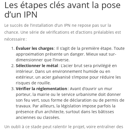
Les étapes clés avant la pose
d’un IPN
Le succès de l’installation d’un IPN ne repose pas sur la
chance. Une série de vérifications et d’actions préalables est
nécessaire :
Évaluer les charges
: Il s’agit de la première étape. Toute
approximation présente un danger. Mieux vaut sur-
dimensionner que l’inverse.
Sélectionner le métal
: L’acier brut sera privilégié en
intérieur. Dans un environnement humide ou en
extérieur, un acier galvanisé s’impose pour réduire les
risques de rouille.
Vérifier la réglementation
: Avant d’ouvrir un mur
porteur, la mairie ou le service urbanisme doit donner
son feu vert, sous forme de déclaration ou de permis de
travaux. Par ailleurs, la législation impose parfois la
présence d’un architecte, surtout dans les bâtisses
anciennes ou classées.
Un oubli à ce stade peut ralentir le projet, voire entraîner des