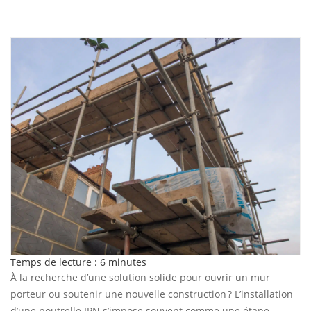
Temps de lecture :
6
minutes
À la recherche d’une solution solide pour ouvrir un mur
porteur ou soutenir une nouvelle construction ? L’installation
d’une poutrelle IPN s’impose souvent comme une étape