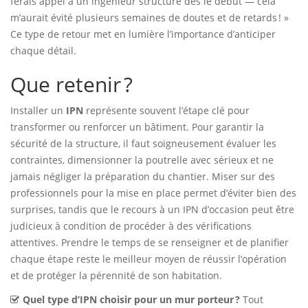
ferais appel à un ingénieur structure dès le début — cela
m’aurait évité plusieurs semaines de doutes et de retards ! »
Ce type de retour met en lumière l’importance d’anticiper
chaque détail.
Que retenir ?
Installer un
IPN
représente souvent l’étape clé pour
transformer ou renforcer un bâtiment. Pour garantir la
sécurité de la structure, il faut soigneusement évaluer les
contraintes, dimensionner la poutrelle avec sérieux et ne
jamais négliger la préparation du chantier. Miser sur des
professionnels pour la mise en place permet d’éviter bien des
surprises, tandis que le recours à un IPN d’occasion peut être
judicieux à condition de procéder à des vérifications
attentives. Prendre le temps de se renseigner et de planifier
chaque étape reste le meilleur moyen de réussir l’opération
et de protéger la pérennité de son habitation.
Quel type d’IPN choisir pour un mur porteur ?
Tout