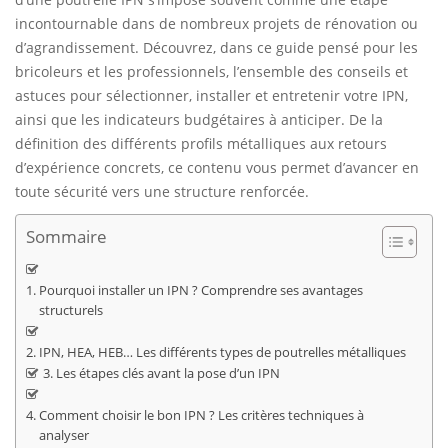
incontournable dans de nombreux projets de rénovation ou
d’agrandissement. Découvrez, dans ce guide pensé pour les
bricoleurs et les professionnels, l’ensemble des conseils et
astuces pour sélectionner, installer et entretenir votre IPN,
ainsi que les indicateurs budgétaires à anticiper. De la
définition des différents profils métalliques aux retours
d’expérience concrets, ce contenu vous permet d’avancer en
toute sécurité vers une structure renforcée.
Sommaire
Pourquoi installer un IPN ? Comprendre ses avantages
structurels
IPN, HEA, HEB… Les différents types de poutrelles métalliques
Les étapes clés avant la pose d’un IPN
Comment choisir le bon IPN ? Les critères techniques à
analyser