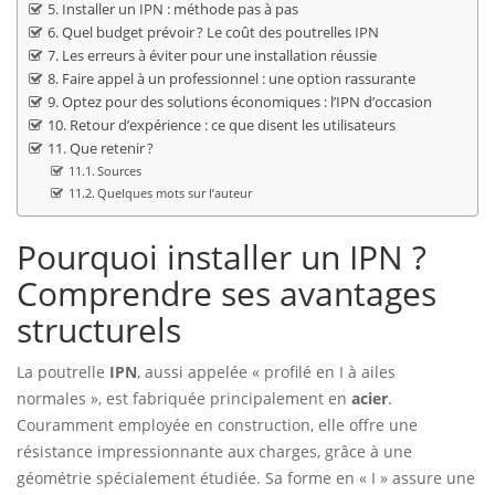
Installer un IPN : méthode pas à pas
Quel budget prévoir ? Le coût des poutrelles IPN
Les erreurs à éviter pour une installation réussie
Faire appel à un professionnel : une option rassurante
Optez pour des solutions économiques : l’IPN d’occasion
Retour d’expérience : ce que disent les utilisateurs
Que retenir ?
Sources
Quelques mots sur l’auteur
Pourquoi installer un IPN ?
Comprendre ses avantages
structurels
La poutrelle
IPN
, aussi appelée « profilé en I à ailes
normales », est fabriquée principalement en
acier
.
Couramment employée en construction, elle offre une
résistance impressionnante aux charges, grâce à une
géométrie spécialement étudiée. Sa forme en « I » assure une