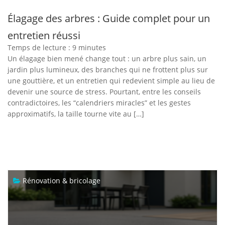
Élagage des arbres : Guide complet pour un
entretien réussi
Temps de lecture :
9
minutes
Un élagage bien mené change tout : un arbre plus sain, un
jardin plus lumineux, des branches qui ne frottent plus sur
une gouttière, et un entretien qui redevient simple au lieu de
devenir une source de stress. Pourtant, entre les conseils
contradictoires, les “calendriers miracles” et les gestes
approximatifs, la taille tourne vite au […]
Rénovation & bricolage