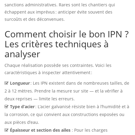
sanctions administratives. Rares sont les chantiers qui
échappent aux imprévus : anticiper évite souvent des
surcoûts et des déconvenues.
Comment choisir le bon IPN ?
Les critères techniques à
analyser
Chaque réalisation possède ses contraintes. Voici les
caractéristiques à inspecter attentivement :
Longueur
: Les IPN existent dans de nombreuses tailles, de
2 à 12 mètres. Prendre la mesure sur site — et la vérifier à
deux reprises — limite les erreurs.
Type d’acier
: L’acier galvanisé résiste bien à l’humidité et à
la corrosion, ce qui convient aux constructions exposées ou
aux pièces d’eau.
Épaisseur et section des ailes
: Pour les charges