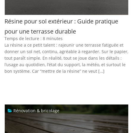
Résine pour sol extérieur : Guide pratique
pour une terrasse durable
Temps de lecture :
8
minutes
La résine a ce petit talent : rajeunir une terrasse fatiguée et
donner un sol net, continu, agréable à regarder. Sur le papier,
tout paraît simple. En réalité, tout se joue dans les détails :
l’usage au quotidien, l’état du support, la météo, et surtout le
bon système. Car “mettre de la résine” ne veut […]
Rénovation & bricolage