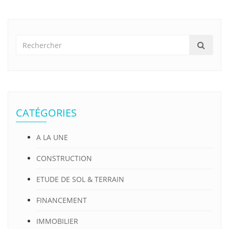
CATÉGORIES
A LA UNE
CONSTRUCTION
ETUDE DE SOL & TERRAIN
FINANCEMENT
IMMOBILIER