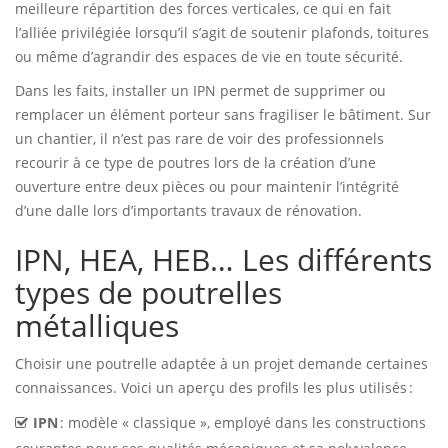
meilleure répartition des forces verticales, ce qui en fait
l’alliée privilégiée lorsqu’il s’agit de soutenir plafonds, toitures
ou même d’agrandir des espaces de vie en toute sécurité.
Dans les faits, installer un IPN permet de supprimer ou
remplacer un élément porteur sans fragiliser le bâtiment. Sur
un chantier, il n’est pas rare de voir des professionnels
recourir à ce type de poutres lors de la création d’une
ouverture entre deux pièces ou pour maintenir l’intégrité
d’une dalle lors d’importants travaux de rénovation.
IPN, HEA, HEB… Les différents
types de poutrelles
métalliques
Choisir une poutrelle adaptée à un projet demande certaines
connaissances. Voici un aperçu des profils les plus utilisés :
IPN
: modèle « classique », employé dans les constructions