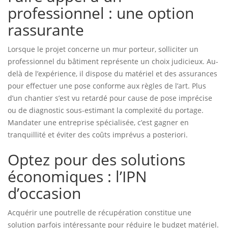
professionnel : une option
rassurante
Lorsque le projet concerne un mur porteur, solliciter un
professionnel du bâtiment représente un choix judicieux. Au-
delà de l’expérience, il dispose du matériel et des assurances
pour effectuer une pose conforme aux règles de l’art. Plus
d’un chantier s’est vu retardé pour cause de pose imprécise
ou de diagnostic sous-estimant la complexité du portage.
Mandater une entreprise spécialisée, c’est gagner en
tranquillité et éviter des coûts imprévus a posteriori.
Optez pour des solutions
économiques : l’IPN
d’occasion
Acquérir une poutrelle de récupération constitue une
solution parfois intéressante pour réduire le budget matériel.