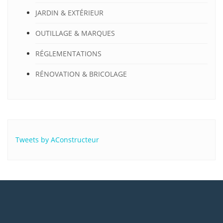
JARDIN & EXTÉRIEUR
OUTILLAGE & MARQUES
RÉGLEMENTATIONS
RÉNOVATION & BRICOLAGE
Tweets by AConstructeur