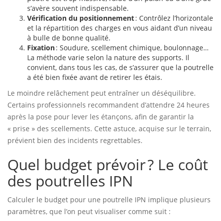
s’avère souvent indispensable.
Vérification du positionnement
: Contrôlez l’horizontale
et la répartition des charges en vous aidant d’un niveau
à bulle de bonne qualité.
Fixation
: Soudure, scellement chimique, boulonnage…
La méthode varie selon la nature des supports. Il
convient, dans tous les cas, de s’assurer que la poutrelle
a été bien fixée avant de retirer les étais.
Le moindre relâchement peut entraîner un déséquilibre.
Certains professionnels recommandent d’attendre 24 heures
après la pose pour lever les étançons, afin de garantir la
« prise » des scellements. Cette astuce, acquise sur le terrain,
prévient bien des incidents regrettables.
Quel budget prévoir ? Le coût
des poutrelles IPN
Calculer le budget pour une poutrelle IPN implique plusieurs
paramètres, que l’on peut visualiser comme suit :