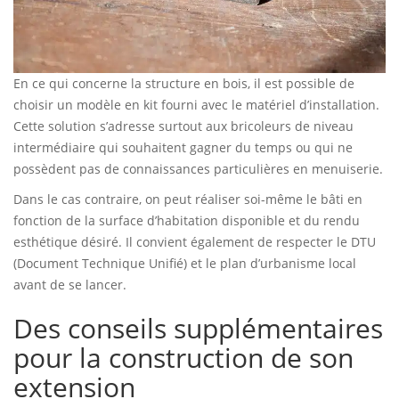
En ce qui concerne la structure en bois, il est possible de
choisir un modèle en kit fourni avec le matériel d’installation.
Cette solution s’adresse surtout aux bricoleurs de niveau
intermédiaire qui souhaitent gagner du temps ou qui ne
possèdent pas de connaissances particulières en menuiserie.
Dans le cas contraire, on peut réaliser soi-même le bâti en
fonction de la surface d’habitation disponible et du rendu
esthétique désiré. Il convient également de respecter le DTU
(Document Technique Unifié) et le plan d’urbanisme local
avant de se lancer.
Des conseils supplémentaires
pour la construction de son
extension