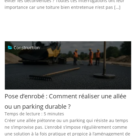
éviter les déconvenues ? Toutes ces interrogations ont leur
importance car une toiture bien entretenue n’est pas […]
Construction
Pose d’enrobé : Comment réaliser une allée
ou un parking durable ?
Temps de lecture :
5
minutes
Créer une allée piétonne ou un parking qui résiste au temps
ne s’improvise pas. L’enrobé s’impose régulièrement comme
une solution à la fois pratique et propice à l’aménagement de