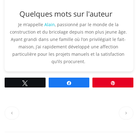
Quelques mots sur l'auteur
Je m’appelle
Alain
, passionné par le monde de la
construction et du bricolage depuis mon plus jeune âge.
Ayant grandi dans une famille où l’on privilégiait le fait-
maison, j’ai rapidement développé une affection
particulière pour les projets manuels et la satisfaction
qu’ils procurent.​
Tweetez
Partagez
Épingle