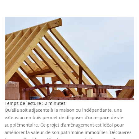
Temps de lecture :
2
minutes
Qu’elle soit adjacente à la maison ou indépendante, une
extension en bois permet de disposer d’un espace de vie
supplémentaire. Ce projet d’aménagement est idéal pour
améliorer la valeur de son patrimoine immobilier. Découvrez