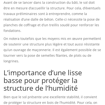
Avant de se lancer dans la construction du bâti, le sol doit
être en mesure d’accueillir la structure. Pour cela, d’éventuels
travaux préliminaires sont à entreprendre, comme la
réalisation d’une dalle de béton. Celle-ci nécessite la pose de
planches de coffrage et d’un treillis soudé pour renforcer les
fondations.
On notera toutefois que les moyens mis en œuvre permettent
de soutenir une structure plus légère et tout aussi résistante
qu’un ouvrage de maçonnerie. Il est également possible de se
tourner vers la pose de semelles filantes, de plots ou de
longrines.
L’importance d’une lisse
basse pour protéger la
structure de l’humidité
Bien que le sol présente une excellente stabilité, il convient
de protéger la structure en bois de l’humidité. Pour cela, on