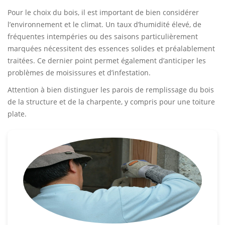
Pour le choix du bois, il est important de bien considérer
l’environnement et le climat. Un taux d’humidité élevé, de
fréquentes intempéries ou des saisons particulièrement
marquées nécessitent des essences solides et préalablement
traitées. Ce dernier point permet également d’anticiper les
problèmes de moisissures et d’infestation.
Attention à bien distinguer les parois de remplissage du bois
de la structure et de la charpente, y compris pour une toiture
plate.