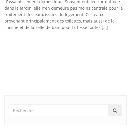
d’assainissement domestique. Souvent oubliée car enfouie
dans le jardin, elle n’en demeure pas moins centrale pour le
traitement des eaux issues du logement. Ces eaux –
provenant principalement des toilettes, mais aussi de la
cuisine et de la salle de bain pour la fosse toutes […]