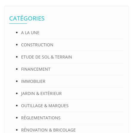
CATÉGORIES
A LA UNE
CONSTRUCTION
ETUDE DE SOL & TERRAIN
FINANCEMENT
IMMOBILIER
JARDIN & EXTÉRIEUR
OUTILLAGE & MARQUES
RÉGLEMENTATIONS
RÉNOVATION & BRICOLAGE