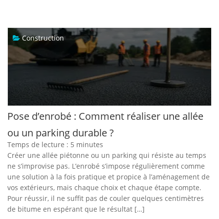
Construction
Pose d’enrobé : Comment réaliser une allée
ou un parking durable ?
Temps de lecture :
5
minutes
Créer une allée piétonne ou un parking qui résiste au temps
ne s’improvise pas. L’enrobé s’impose régulièrement comme
une solution à la fois pratique et propice à l’aménagement de
vos extérieurs, mais chaque choix et chaque étape compte.
Pour réussir, il ne suffit pas de couler quelques centimètres
de bitume en espérant que le résultat […]