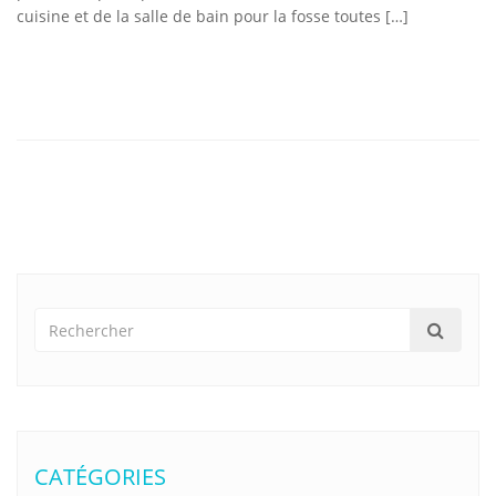
cuisine et de la salle de bain pour la fosse toutes […]
CATÉGORIES