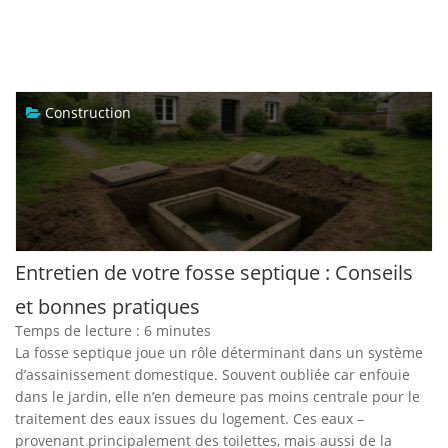
Construction
Entretien de votre fosse septique : Conseils
et bonnes pratiques
Temps de lecture :
6
minutes
La fosse septique joue un rôle déterminant dans un système
d’assainissement domestique. Souvent oubliée car enfouie
dans le jardin, elle n’en demeure pas moins centrale pour le
traitement des eaux issues du logement. Ces eaux –
provenant principalement des toilettes, mais aussi de la