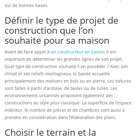
sur de bonnes bases.
Définir le type de projet de
construction que l’on
souhaite pour sa maison
Avant de faire appel à
un constructeur en Savoie
, il est
important de déterminer les grandes lignes de son projet.
Quel type de construction souhaite-t-on posséder ? Avec son
climat et ses reliefs montagneux, la Savoie accueille
principalement des maisons en bois ou en pierre. Les toitures
sont faites à partir d’ardoise, de taules ou de tuiles. Les
environnements urbanisés proposent également des
constructions au style plus classique. La superficie de l’espace
intérieur, le nombre de pièces et de chambres sont aussi à
prendre en considération dans l’élaboration des plans.
Choisir le terrain et la