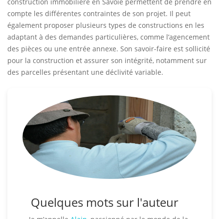
construction immobilière en Savoie permettent de prendre en
compte les différentes contraintes de son projet. Il peut
également proposer plusieurs types de constructions en les
adaptant à des demandes particulières, comme l’agencement
des pièces ou une entrée annexe. Son savoir-faire est sollicité
pour la construction et assurer son intégrité, notamment sur
des parcelles présentant une déclivité variable.
Quelques mots sur l'auteur