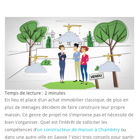
Temps de lecture :
2
minutes
En lieu et place d’un achat immobilier classique, de plus en
plus de ménages décident de faire construire leur propre
maison. Ce genre de projet ne s’improvise pas et nécessite de
bien s’organiser. Quel est l’intérêt de solliciter les
compétences d’
un constructeur de maison à Chambéry
ou
dans une autre ville en Savoie ? Voici trois conseils pour partir