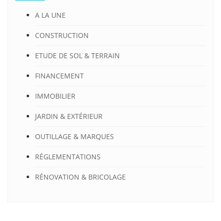
A LA UNE
CONSTRUCTION
ETUDE DE SOL & TERRAIN
FINANCEMENT
IMMOBILIER
JARDIN & EXTÉRIEUR
OUTILLAGE & MARQUES
RÉGLEMENTATIONS
RÉNOVATION & BRICOLAGE