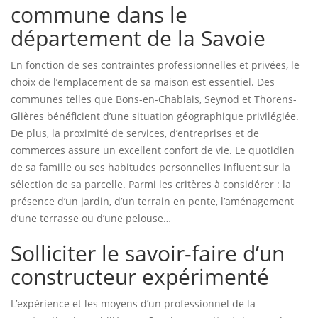
commune dans le
département de la Savoie
En fonction de ses contraintes professionnelles et privées, le
choix de l’emplacement de sa maison est essentiel. Des
communes telles que Bons-en-Chablais, Seynod et Thorens-
Glières bénéficient d’une situation géographique privilégiée.
De plus, la proximité de services, d’entreprises et de
commerces assure un excellent confort de vie. Le quotidien
de sa famille ou ses habitudes personnelles influent sur la
sélection de sa parcelle. Parmi les critères à considérer : la
présence d’un jardin, d’un terrain en pente, l’aménagement
d’une terrasse ou d’une pelouse…
Solliciter le savoir-faire d’un
constructeur expérimenté
L’expérience et les moyens d’un professionnel de la