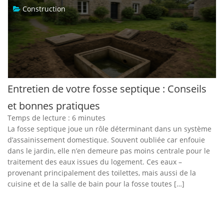
Construction
Entretien de votre fosse septique : Conseils
et bonnes pratiques
Temps de lecture :
6
minutes
La fosse septique joue un rôle déterminant dans un système
d’assainissement domestique. Souvent oubliée car enfouie
dans le jardin, elle n’en demeure pas moins centrale pour le
traitement des eaux issues du logement. Ces eaux –
provenant principalement des toilettes, mais aussi de la
cuisine et de la salle de bain pour la fosse toutes […]