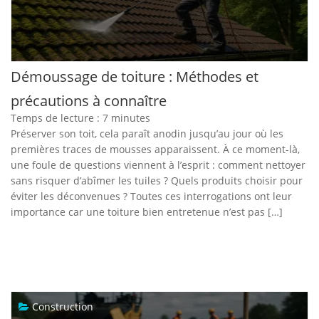
Démoussage de toiture : Méthodes et
précautions à connaître
Temps de lecture :
7
minutes
Préserver son toit, cela paraît anodin jusqu’au jour où les
premières traces de mousses apparaissent. À ce moment-là,
une foule de questions viennent à l’esprit : comment nettoyer
sans risquer d’abîmer les tuiles ? Quels produits choisir pour
éviter les déconvenues ? Toutes ces interrogations ont leur
importance car une toiture bien entretenue n’est pas […]
Construction