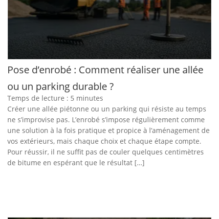
Pose d’enrobé : Comment réaliser une allée
ou un parking durable ?
Temps de lecture :
5
minutes
Créer une allée piétonne ou un parking qui résiste au temps
ne s’improvise pas. L’enrobé s’impose régulièrement comme
une solution à la fois pratique et propice à l’aménagement de
vos extérieurs, mais chaque choix et chaque étape compte.
Pour réussir, il ne suffit pas de couler quelques centimètres
de bitume en espérant que le résultat […]