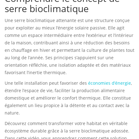
serre bioclimatique
Une serre bioclimatique attenante est une structure conçue
pour exploiter au mieux l’énergie solaire passive. Elle agit
comme un espace intermédiaire entre l’extérieur et l’intérieur
de la maison, contribuant ainsi à une réduction des besoins
en chauffage en hiver et permettant la culture de plantes tout
au long de l’année. Ses principes s’appuient sur une
orientation réfléchie, une isolation adaptée et des matériaux
favorisant l’inertie thermique.
Une telle installation peut favoriser des
économies d’énergie
,
étendre l’espace de vie, faciliter la production alimentaire
domestique et améliorer le confort thermique. Elle constitue
également un lieu propice à la détente et au contact avec la
nature.
Découvrez comment transformer votre habitat en véritable
écosystème durable grâce à la serre bioclimatique adossée.
Dans cette vidéo, vous apprendrez comment cette solution