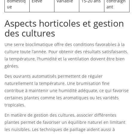
domestiq
Élevé
Variable
15-20 ans
contraign
ue
ant
Aspects horticoles et gestion
des cultures
Une serre bioclimatique offre des conditions favorables à la
culture toute l’année. Pour obtenir des résultats satisfaisants,
la température, l’humidité et la ventilation doivent être bien
gérées.
Des ouvrants automatisés permettent de réguler
naturellement la température. Une brumisation fine
contribue à maintenir une humidité adéquate, ce qui favorise
certaines plantes comme les aromatiques ou les variétés
tropicales.
En matière de gestion des cultures, associer différentes
plantes permet de favoriser un équilibre naturel en limitant
les nuisibles. Les techniques de paillage aident aussi à