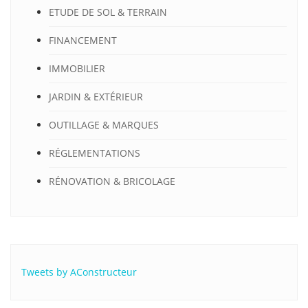
ETUDE DE SOL & TERRAIN
FINANCEMENT
IMMOBILIER
JARDIN & EXTÉRIEUR
OUTILLAGE & MARQUES
RÉGLEMENTATIONS
RÉNOVATION & BRICOLAGE
Tweets by AConstructeur